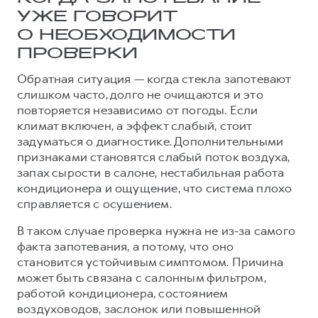
УЖЕ ГОВОРИТ
О НЕОБХОДИМОСТИ
ПРОВЕРКИ
Обратная ситуация — когда стекла запотевают
слишком часто, долго не очищаются и это
повторяется независимо от погоды. Если
климат включен, а эффект слабый, стоит
задуматься о диагностике. Дополнительными
признаками становятся слабый поток воздуха,
запах сырости в салоне, нестабильная работа
кондиционера и ощущение, что система плохо
справляется с осушением.
В таком случае проверка нужна не из-за самого
факта запотевания, а потому, что оно
становится устойчивым симптомом. Причина
может быть связана с салонным фильтром,
работой кондиционера, состоянием
воздуховодов, заслонок или повышенной