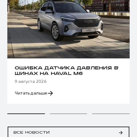
ОШИБКА ДАТЧИКА ДАВЛЕНИЯ В
ШИНАХ НА HAVAL M6
9 августа 2026
Читать дальше
ВСЕ НОВОСТИ