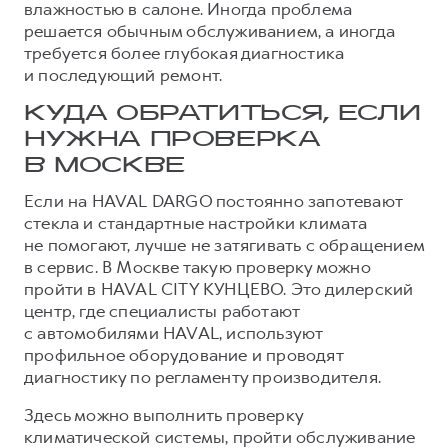
влажностью в салоне. Иногда проблема
решается обычным обслуживанием, а иногда
требуется более глубокая диагностика
и последующий ремонт.
КУДА ОБРАТИТЬСЯ, ЕСЛИ
НУЖНА ПРОВЕРКА
В МОСКВЕ
Если на HAVAL DARGO постоянно запотевают
стекла и стандартные настройки климата
не помогают, лучше не затягивать с обращением
в сервис. В Москве такую проверку можно
пройти в HAVAL CITY КУНЦЕВО. Это дилерский
центр, где специалисты работают
с автомобилями HAVAL, используют
профильное оборудование и проводят
диагностику по регламенту производителя.
Здесь можно выполнить проверку
климатической системы, пройти обслуживание