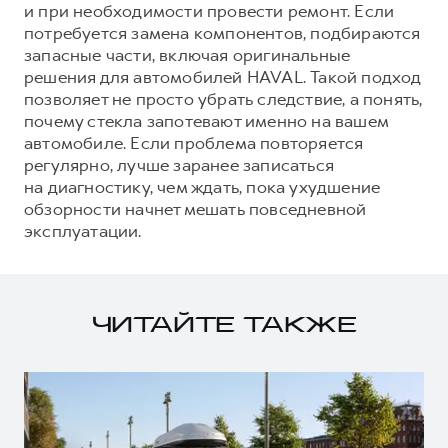
и при необходимости провести ремонт. Если
потребуется замена компонентов, подбираются
запасные части, включая оригинальные
решения для автомобилей HAVAL. Такой подход
позволяет не просто убрать следствие, а понять,
почему стекла запотевают именно на вашем
автомобиле. Если проблема повторяется
регулярно, лучше заранее записаться
на диагностику, чем ждать, пока ухудшение
обзорности начнет мешать повседневной
эксплуатации.
ЧИТАЙТЕ ТАКЖЕ