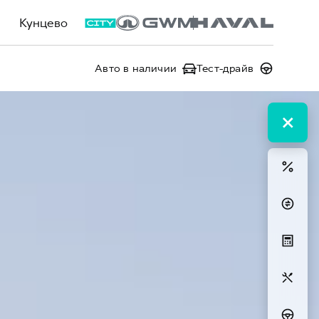
Кунцево
Авто в наличии
Тест-драйв