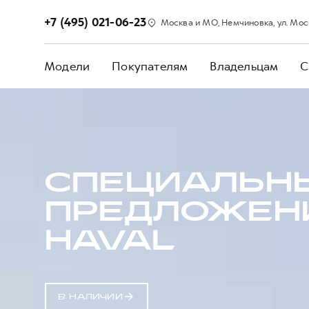
+7 (495) 021-06-23
Москва и МО, Немчиновка, ул. Моск
Модели
Покупателям
Владельцам
С
СПЕЦИАЛЬН
ПРЕДЛОЖЕН
HAVAL
В НАЛИЧИИ