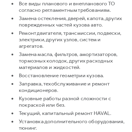
Все виды планового и внепланового ТО
согласно регламентным требованиям.
Замена остекления, дверей, капота, других
поврежденных частей кузова авто.
Ремонт двигателя, трансмиссии, подвески,
электрики, других узлов, систем и
агрегатов.
Замена масла, фильтров, амортизаторов,
тормозных колодок, других расходных
материалов и жидкостей.
Восстановление геометрии кузова.
Заправка, техобслуживание и ремонт
кондиционеров.
Кузовные работы разной сложности с
покраской или без.
Текущий, капитальный ремонт HAVAL.
Установка дополнительного оборудования,
тюнинг.