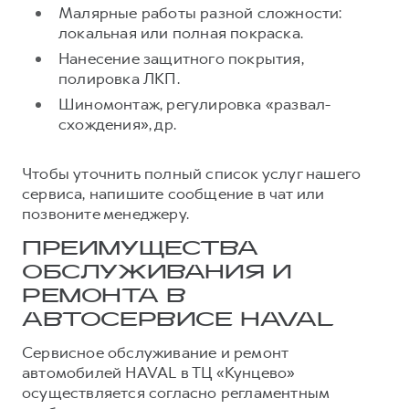
Малярные работы разной сложности:
локальная или полная покраска.
Нанесение защитного покрытия,
полировка ЛКП.
Шиномонтаж, регулировка «развал-
схождения», др.
Чтобы уточнить полный список услуг нашего
сервиса, напишите сообщение в чат или
позвоните менеджеру.
ПРЕИМУЩЕСТВА
ОБСЛУЖИВАНИЯ И
РЕМОНТА В
АВТОСЕРВИСЕ HAVAL
Сервисное обслуживание и ремонт
автомобилей HAVAL в ТЦ «Кунцево»
осуществляется согласно регламентным