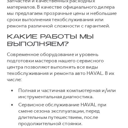
запчастей и качественных расходных
материалов. В качестве официального дилера
мы предлагаем прозрачные цены и небольшие
сроки выполнения техобслуживания или
ремонта различной сложности с гарантией.
КАКИЕ РАБОТЫ МЫ
ВЫПОЛНЯЕМ?
Современное оборудование и уровень
подготовки мастеров нашего сервисного
центра позволяют выполнять все виды
техобслуживания и ремонта авто HAVAL. В их
числе:
Полная и частичная компьютерная и/или
инструментальная диагностика.
Сервисное обслуживание HAVAL при
смене сезона эксплуатации, перед
длительным путешествием, после
продолжительной стоянки.