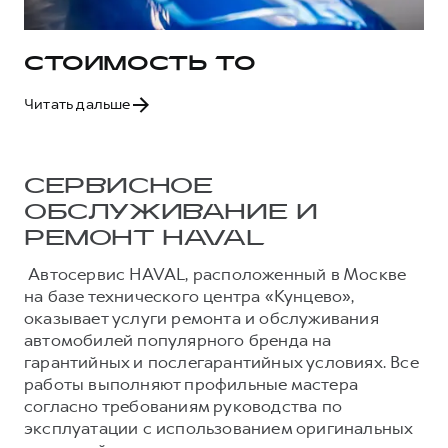
СТОИМОСТЬ ТО
Читать дальше
СЕРВИСНОЕ
ОБСЛУЖИВАНИЕ И
РЕМОНТ HAVAL
Автосервис HAVAL, расположенный в Москве
на базе технического центра «Кунцево»,
оказывает услуги ремонта и обслуживания
автомобилей популярного бренда на
гарантийных и послегарантийных условиях. Все
работы выполняют профильные мастера
согласно требованиям руководства по
эксплуатации с использованием оригинальных