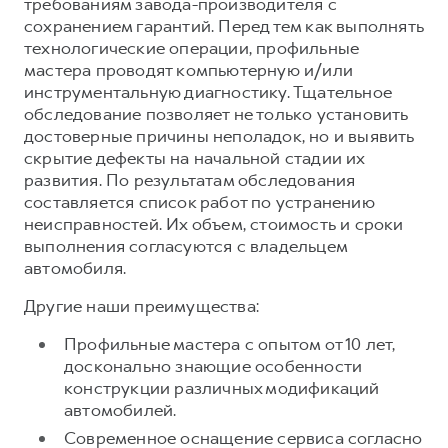
требованиям завода-производителя с
сохранением гарантий. Перед тем как выполнять
технологические операции, профильные
мастера проводят компьютерную и/или
инструментальную диагностику. Тщательное
обследование позволяет не только установить
достоверные причины неполадок, но и выявить
скрытие дефекты на начальной стадии их
развития. По результатам обследования
составляется список работ по устранению
неисправностей. Их объем, стоимость и сроки
выполнения согласуются с владельцем
автомобиля.
Другие наши преимущества:
Профильные мастера с опытом от 10 лет,
досконально знающие особенности
конструкции различных модификаций
автомобилей.
Современное оснащение сервиса согласно