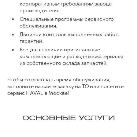
корпоративным требованиям завода-
производителя.
Специальные программы сервисного
обслуживания.
Двойной контроль выполненных работ,
гарантии.
Всегда в наличии оригинальные
комплектующие и расходные материалы
из собственного склада запчастей.
Чтобы согласовать время обслуживания,
заполните на сайте заявку на ТО или посетите
сервис HAVAL в Москве!
ОСНОВНЫЕ УСЛУГИ