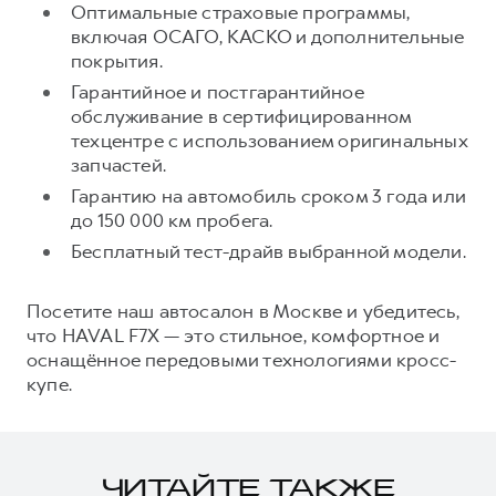
Оптимальные страховые программы,
включая ОСАГО, КАСКО и дополнительные
покрытия.
Гарантийное и постгарантийное
обслуживание в сертифицированном
техцентре с использованием оригинальных
запчастей.
Гарантию на автомобиль сроком 3 года или
до 150 000 км пробега.
Бесплатный тест-драйв выбранной модели.
Посетите наш автосалон в Москве и убедитесь,
что HAVAL F7X — это стильное, комфортное и
оснащённое передовыми технологиями кросс-
купе.
ЧИТАЙТЕ ТАКЖЕ