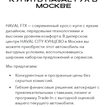
КУПИТЬ HAVAL F7X В
МОСКВЕ
HAVAL F7X — современный кросс-купе с ярким
дизайном, передовыми технологиями и
высоким уровнем комфорта. В дилерском
центре HAVAL CITY КУНЦЕВО в Москве вы
можете приобрести этот автомобиль на
выгодных условиях, воспользовавшись
широким набором предложений и сервисов.
Мы предлагаем:
Конкурентные и прозрачные цены без
скрытых комиссий.
Гибкие финансовые решения: автокредит с
привлекательными ставками, лизинг и
программу Trade-In с выгодной оценкой
вашего текущего автомобиля.