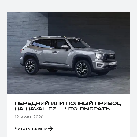
ПЕРЕДНИЙ ИЛИ ПОЛНЫЙ ПРИВОД
НА HAVAL F7 — ЧТО ВЫБРАТЬ
12 июля 2026
Читать дальше