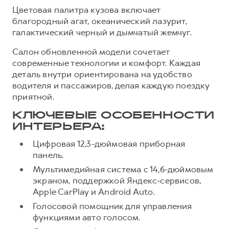
Цветовая палитра кузова включает
благородный агат, океанический лазурит,
галактический черный и дымчатый жемчуг.
Салон обновленной модели сочетает
современные технологии и комфорт. Каждая
деталь внутри ориентирована на удобство
водителя и пассажиров, делая каждую поездку
приятной.
КЛЮЧЕВЫЕ ОСОБЕННОСТИ
ИНТЕРЬЕРА:
Цифровая 12,3-дюймовая приборная
панель.
Мультимедийная система с 14,6-дюймовым
экраном, поддержкой Яндекс-сервисов,
Apple CarPlay и Android Auto.
Голосовой помощник для управления
функциями авто голосом.