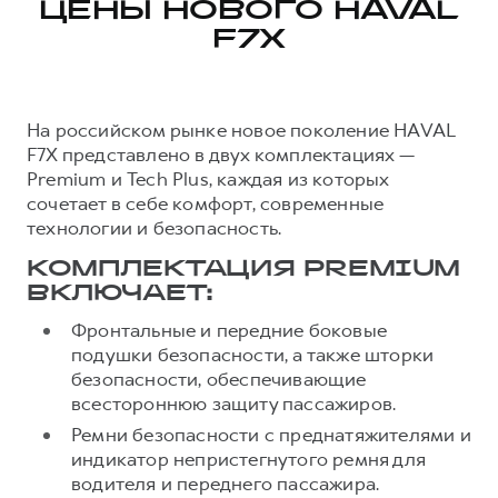
ЦЕНЫ НОВОГО HAVAL
F7X
На российском рынке новое поколение HAVAL
F7X представлено в двух комплектациях —
Premium и Tech Plus, каждая из которых
сочетает в себе комфорт, современные
технологии и безопасность.
КОМПЛЕКТАЦИЯ PREMIUM
ВКЛЮЧАЕТ:
Фронтальные и передние боковые
подушки безопасности, а также шторки
безопасности, обеспечивающие
всестороннюю защиту пассажиров.
Ремни безопасности с преднатяжителями и
индикатор непристегнутого ремня для
водителя и переднего пассажира.