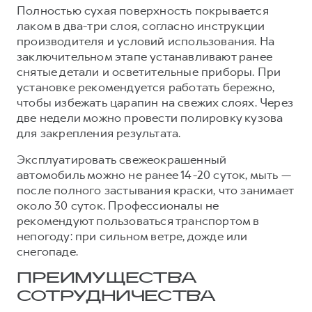
Полностью сухая поверхность покрывается
лаком в два-три слоя, согласно инструкции
производителя и условий использования. На
заключительном этапе устанавливают ранее
снятые детали и осветительные приборы. При
установке рекомендуется работать бережно,
чтобы избежать царапин на свежих слоях. Через
две недели можно провести полировку кузова
для закрепления результата.
Эксплуатировать свежеокрашенный
автомобиль можно не ранее 14-20 суток, мыть —
после полного застывания краски, что занимает
около 30 суток. Профессионалы не
рекомендуют пользоваться транспортом в
непогоду: при сильном ветре, дожде или
снегопаде.
ПРЕИМУЩЕСТВА
СОТРУДНИЧЕСТВА