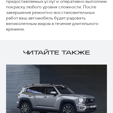
предоставляемых услуг и оперативно выполним
покраску любого уровня сложности. После
завершения ремонтно-восстановительных
работ ваш автомобиль будет радовать
великолепным видом в течение длительного
времени.
ЧИТАЙТЕ ТАКЖЕ