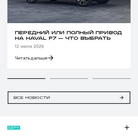
ПЕРЕДНИЙ ИЛИ ПОЛНЫЙ ПРИВОД
НА HAVAL F7 — ЧТО ВЫБРАТЬ
12 июля 2026
Читать дальше
ВСЕ НОВОСТИ