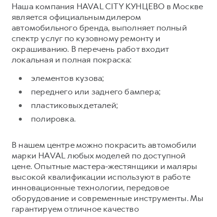
Наша компания HAVAL CITY КУНЦЕВО в Москве
является официальным дилером
автомобильного бренда, выполняет полный
спектр услуг по кузовному ремонту и
окрашиванию. В перечень работ входит
локальная и полная покраска:
элементов кузова;
переднего или заднего бампера;
пластиковых деталей;
полировка.
В нашем центре можно покрасить автомобили
марки HAVAL любых моделей по доступной
цене. Опытные мастера-жестянщики и маляры
высокой квалификации используют в работе
инновационные технологии, передовое
оборудование и современные инструменты. Мы
гарантируем отличное качество