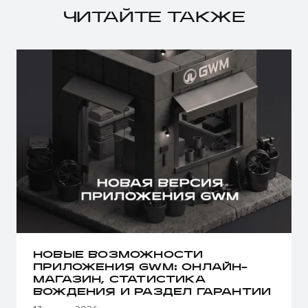
ЧИТАЙТЕ ТАКЖЕ
НОВЫЕ ВОЗМОЖНОСТИ
ПРИЛОЖЕНИЯ GWM: ОНЛАЙН-
МАГАЗИН, СТАТИСТИКА
ВОЖДЕНИЯ И РАЗДЕЛ ГАРАНТИИ