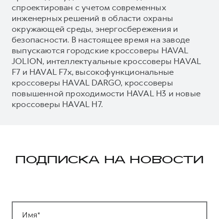
спроектирован с учетом современных
инженерных решений в области охраны
окружающей среды, энергосбережения и
безопасности. В настоящее время на заводе
выпускаются городские кроссоверы HAVAL
JOLION, интеллектуальные кроссоверы HAVAL
F7 и HAVAL F7x, высокофункциональные
кроссоверы HAVAL DARGO, кроссоверы
повышенной проходимости HAVAL H3 и новые
кроссоверы HAVAL H7.
ПОДПИСКА НА НОВОСТИ
Имя