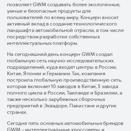
позволяет GWM создавать более экологичные,
умные и безопасные продукты для
пользователей по всему миру. Концерн вносит
активный вклад в создание технологического
ландшафта автомобильной отрасли, в том числе
посредством разработки собственных
интеллектуальных платформ.
На сегодняшний день концерн GWM создал
глобальную сеть научно-исследовательских
подразделений, куда входят центры в России,
Китае, Японии и Германии. Так, компания
построила глобальную производственную сеть,
которая включает 10 заводов в Китае, 3 завода
полного цикла в России, Таиланде и Бразилии, а
также несколько зарубежных сборочных
предприятий в Эквадоре, Пакистане и других
странах.
Сегодня пять основных автомобильных брендов
GWM – интеллектуальные кроссоверы и