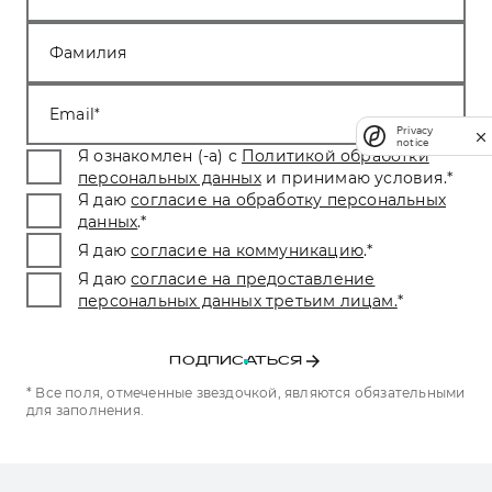
Фамилия
Email
Privacy
notice
Я ознакомлен (-а) с
Политикой обработки
персональных данных
и принимаю условия.
*
Я даю
согласие на обработку персональных
данных
.
*
Я даю
согласие на коммуникацию
.
*
Я даю
согласие на предоставление
персональных данных третьим лицам.
*
ПОДПИСАТЬСЯ
* Все поля, отмеченные звездочкой, являются обязательными
для заполнения.