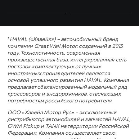
*
HAVAL («Хавейл») – автомобильный бренд
компании Great Wall Motor, созданный в 2013
году. Технологичность, современная
производственная база, интегрированная сеть
поставок комплектующих от лучших
иностранных производителей являются
основой успешного развития HAVAL. Компания
предлагает сбалансированный модельный ряд
кроссоверов и внедорожников, отвечающих
потребностям российского потребителя.
ООО «Хавейл Мотор Рус» – эксклюзивный
дистрибьютор автомобилей и запчастей HAVAL,
GWM Pickup и TANK на территории Российской
Федерации. Компания осуществляет свою