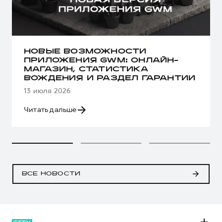
НОВЫЕ ВОЗМОЖНОСТИ
ПРИЛОЖЕНИЯ GWM: ОНЛАЙН-
МАГАЗИН, СТАТИСТИКА
ВОЖДЕНИЯ И РАЗДЕЛ ГАРАНТИИ
13 июля 2026
Читать дальше
ВСЕ НОВОСТИ