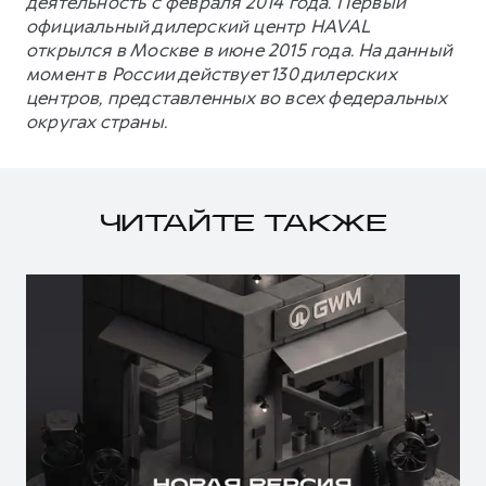
деятельность с февраля 2014 года. Первый
официальный дилерский центр HAVAL
открылся в Москве в июне 2015 года. На данный
момент в России действует 130 дилерских
центров, представленных во всех федеральных
округах страны.
ЧИТАЙТЕ ТАКЖЕ