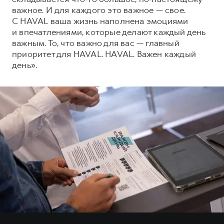
важное. И для каждого это важное — свое.
С HAVAL ваша жизнь наполнена эмоциями
и впечатлениями, которые делают каждый день
важным. То, что важно для вас — главный
приоритет для HAVAL. HAVAL. Важен каждый
день».