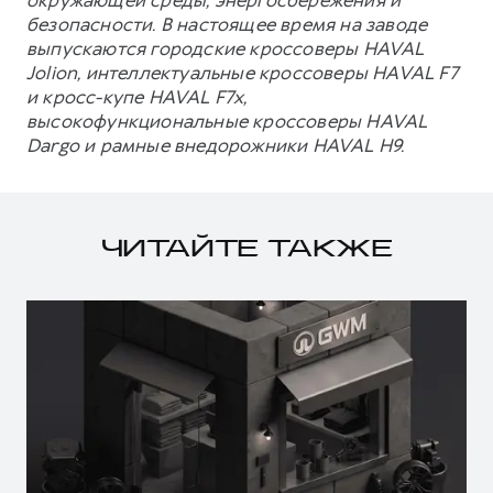
окружающей среды, энергосбережения и
безопасности. В настоящее время на заводе
выпускаются городские кроссоверы HAVAL
Jolion, интеллектуальные кроссоверы HAVAL F7
и кросс-купе HAVAL F7x,
высокофункциональные кроссоверы HAVAL
Dargo и рамные внедорожники HAVAL H9.
ЧИТАЙТЕ ТАКЖЕ