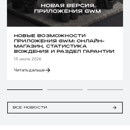
НОВЫЕ ВОЗМОЖНОСТИ
ПРИЛОЖЕНИЯ GWM: ОНЛАЙН-
МАГАЗИН, СТАТИСТИКА
ВОЖДЕНИЯ И РАЗДЕЛ ГАРАНТИИ
13 июля 2026
Читать дальше
ВСЕ НОВОСТИ