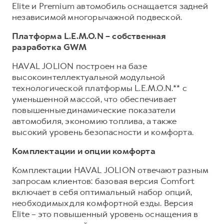
Elite и Premium автомобиль оснащается задней
независимой многорычажной подвеской.
Платформа L.E.M.O.N – собственная
разработка GWM
HAVAL JOLION построен на базе
высокоинтеллектуальной модульной
технологической платформы L.E.M.O.N.** с
уменьшенной массой, что обеспечивает
повышенные динамические показатели
автомобиля, экономию топлива, а также
высокий уровень безопасности и комфорта.
Комплектации и опции комфорта
Комплектации HAVAL JOLION отвечают разным
запросам клиентов: базовая версия Comfort
включает в себя оптимальный набор опций,
необходимых для комфортной езды. Версия
Elite – это повышенный уровень оснащения в