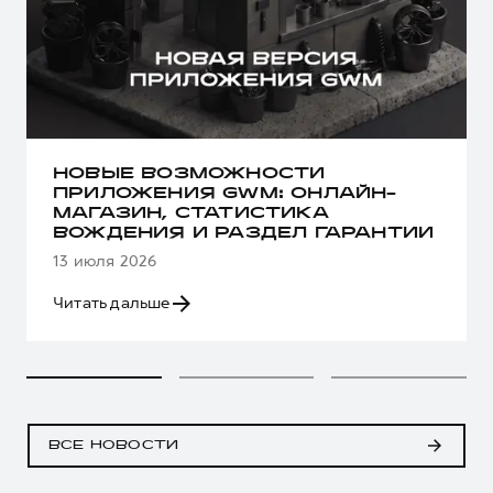
НОВЫЕ ВОЗМОЖНОСТИ
ПРИЛОЖЕНИЯ GWM: ОНЛАЙН-
МАГАЗИН, СТАТИСТИКА
ВОЖДЕНИЯ И РАЗДЕЛ ГАРАНТИИ
13 июля 2026
Читать дальше
ВСЕ НОВОСТИ