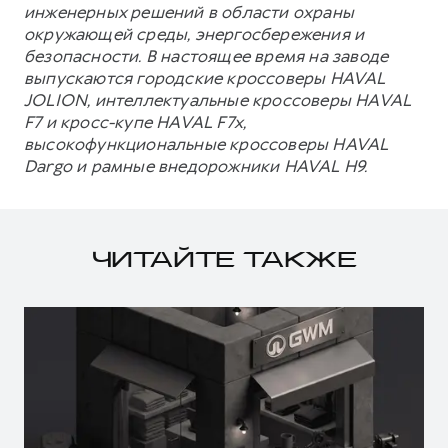
инженерных решений в области охраны
окружающей среды, энергосбережения и
безопасности. В настоящее время на заводе
выпускаются городские кроссоверы HAVAL
JOLION, интеллектуальные кроссоверы HAVAL
F7 и кросс-купе HAVAL F7x,
высокофункциональные кроссоверы HAVAL
Dargo и рамные внедорожники HAVAL H9.
ЧИТАЙТЕ ТАКЖЕ