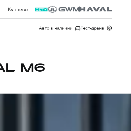
Кунцево
Авто в наличии
Тест-драйв
AL M6