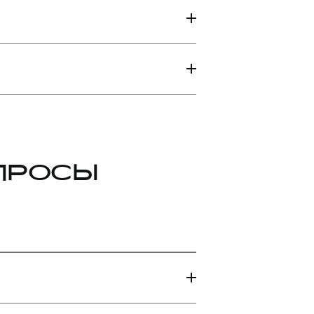
ПРОСЫ