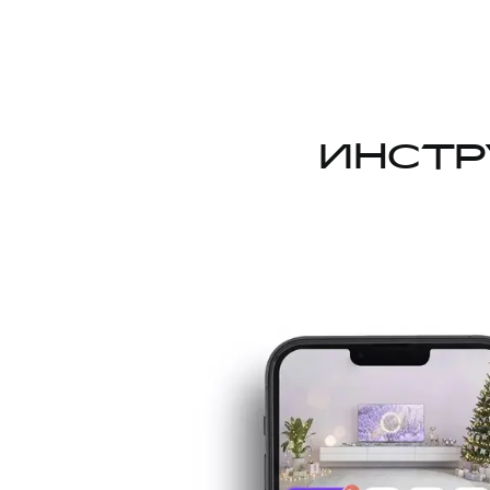
ИНСТР