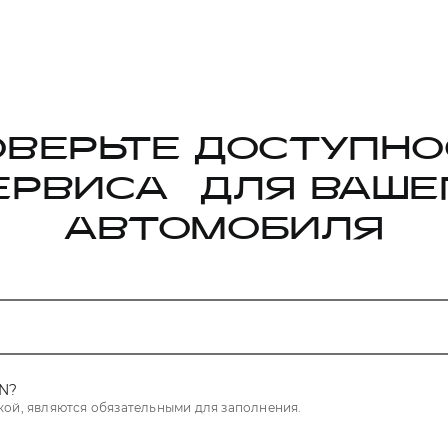
ОВЕРЬТЕ ДОСТУПНО
ЕРВИСА ДЛЯ ВАШЕ
АВТОМОБИЛЯ
IN?
чкой, являются обязательными для заполнения.