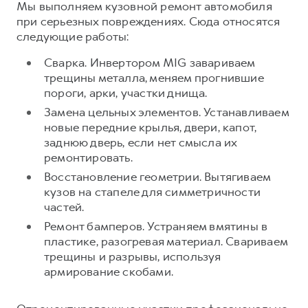
Мы выполняем кузовной ремонт автомобиля
при серьезных повреждениях. Сюда относятся
следующие работы:
Сварка. Инвертором MIG завариваем
трещины металла, меняем прогнившие
пороги, арки, участки днища.
Замена цельных элементов. Устанавливаем
новые передние крылья, двери, капот,
заднюю дверь, если нет смысла их
ремонтировать.
Восстановление геометрии. Вытягиваем
кузов на стапеле для симметричности
частей.
Ремонт бамперов. Устраняем вмятины в
пластике, разогревая материал. Свариваем
трещины и разрывы, используя
армирование скобами.