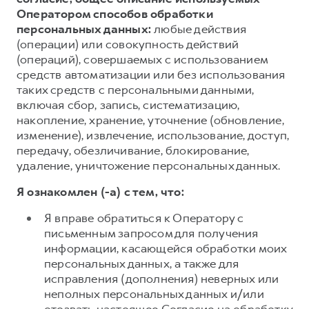
Оператором способов обработки
персональных данных:
любые действия
(операции) или совокупность действий
(операций), совершаемых с использованием
средств автоматизации или без использования
таких средств с персональными данными,
включая сбор, запись, систематизацию,
накопление, хранение, уточнение (обновление,
изменение), извлечение, использование, доступ,
передачу, обезличивание, блокирование,
удаление, уничтожение персональных данных.
Я ознакомлен (-а) с тем, что:
Я вправе обратиться к Оператору с
письменным запросом для получения
информации, касающейся обработки моих
персональных данных, а также для
исправления (дополнения) неверных или
неполных персональных данных и/или