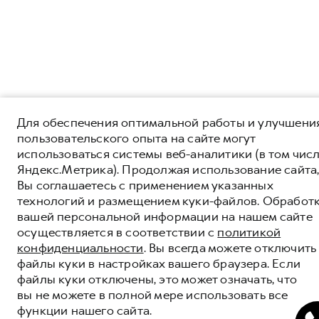
Для обеспечения оптимальной работы и улучшени
пользовательского опыта на сайте могут
использоваться системы веб-аналитики (в том чис
Яндекс.Метрика). Продолжая использование сайта
Вы соглашаетесь с применением указанных
технологий и размещением куки-файлов. Обработ
вашей персональной информации на нашем сайте
осуществляется в соответствии с
политикой
конфиденциальности
. Вы всегда можете отключить
файлы куки в настройках вашего браузера. Если
файлы куки отключены, это может означать, что
вы не можете в полной мере использовать все
функции нашего сайта.