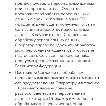
подпись Субъекта персональных данных
или его представителя. Оператор
прекращает обработку персональных
данных в срок, не превышающий 30
(тридцать) дней с даты получения отзыва
Согласия на обработку персональных
данных. В случае отзыва Согласия на
обработку персональных данных,
Оператор вправе продолжить обработку
моих персональных данных в отсутствие
настоящего Согласия по основаниям,
предусмотренным законодательством
Российской Федерации.
Настоящее Согласие на обработку
персональных данных действует с момента
его предоставления Оператору и в течение
10 лет (настоящее условие не
распространяется на персональные
данные, которые Оператор имеет право
обрабатывать в целях исполнения