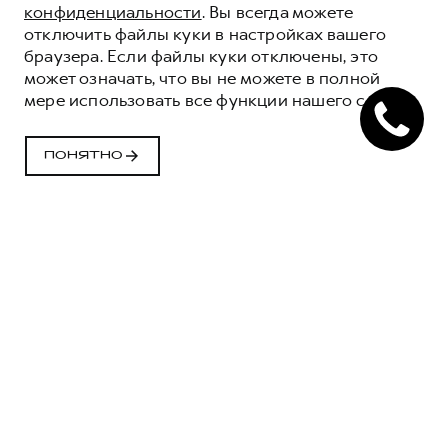
конфиденциальности
. Вы всегда можете
отключить файлы куки в настройках вашего
браузера. Если файлы куки отключены, это
может означать, что вы не можете в полной
мере использовать все функции нашего сайта.
ПОНЯТНО
M6
JOLION
СЕРВИСЫ
DARGO