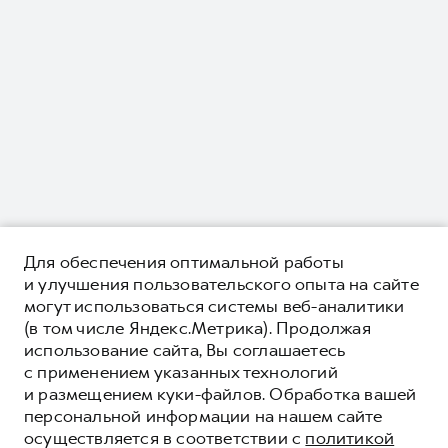
Для обеспечения оптимальной работы
и улучшения пользовательского опыта на сайте
могут использоваться системы веб-аналитики
(в том числе Яндекс.Метрика). Продолжая
использование сайта, Вы соглашаетесь
с применением указанных технологий
и размещением куки-файлов. Обработка вашей
персональной информации на нашем сайте
осуществляется в соответствии с
политикой