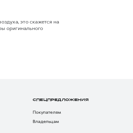
оздуха, это скажется на
тры оригинального
СПЕЦПРЕДЛОЖЕНИЯ
Покупателям
Владельцам