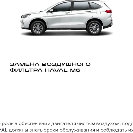
ЗАМЕНА ВОЗДУШНОГО
ФИЛЬТРА HAVAL M6
 роль в обеспечении двигателя чистым воздухом, под
VAL должны знать сроки обслуживания и соблюдать и