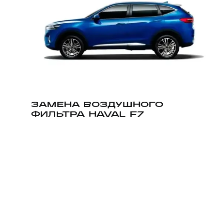
ЗАМЕНА ВОЗДУШНОГО
ФИЛЬТРА HAVAL F7