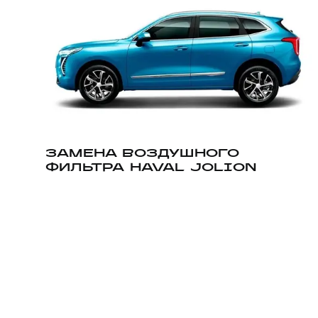
ЗАМЕНА ВОЗДУШНОГО
ФИЛЬТРА HAVAL JOLION