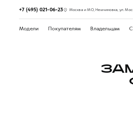
+7 (495) 021-06-23
Москва и МО, Немчиновка, ул. Моск
Модели
Покупателям
Владельцам
С
ЗА