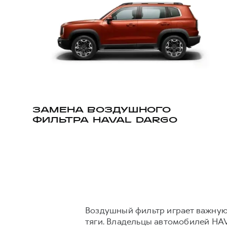
ЗАМЕНА ВОЗДУШНОГО
ФИЛЬТРА HAVAL DARGO
Воздушный фильтр играет важную
тяги. Владельцы автомобилей HA