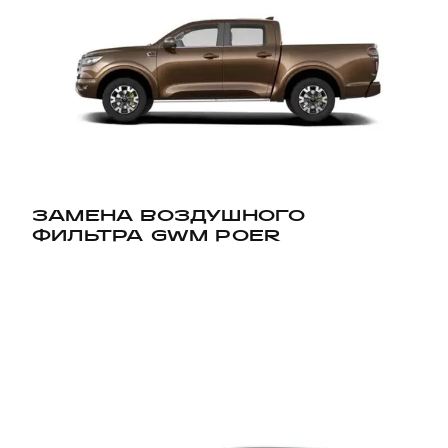
ЗАМЕНА ВОЗДУШНОГО
ФИЛЬТРА GWM POER