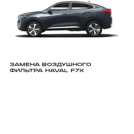
ЗАМЕНА ВОЗДУШНОГО
ФИЛЬТРА HAVAL F7X