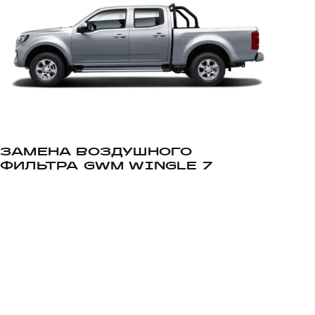
ЗАМЕНА ВОЗДУШНОГО
ФИЛЬТРА GWM WINGLE 7